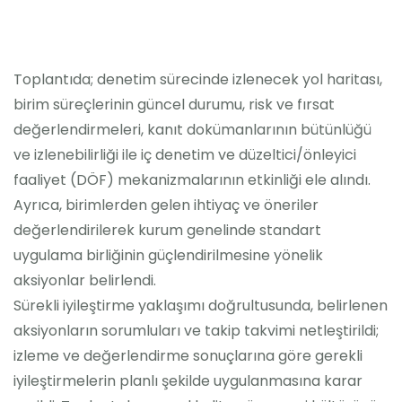
Toplantıda; denetim sürecinde izlenecek yol haritası,
birim süreçlerinin güncel durumu, risk ve fırsat
değerlendirmeleri, kanıt dokümanlarının bütünlüğü
ve izlenebilirliği ile iç denetim ve düzeltici/önleyici
faaliyet (DÖF) mekanizmalarının etkinliği ele alındı.
Ayrıca, birimlerden gelen ihtiyaç ve öneriler
değerlendirilerek kurum genelinde standart
uygulama birliğinin güçlendirilmesine yönelik
aksiyonlar belirlendi.
Sürekli iyileştirme yaklaşımı doğrultusunda, belirlenen
aksiyonların sorumluları ve takip takvimi netleştirildi;
izleme ve değerlendirme sonuçlarına göre gerekli
iyileştirmelerin planlı şekilde uygulanmasına karar