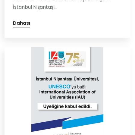
İstanbul Nişantaşı...
Dahası