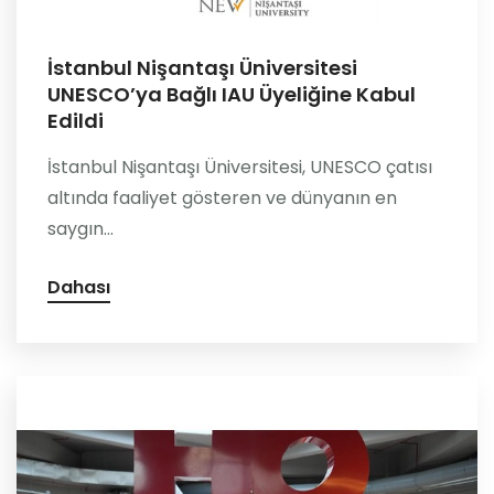
İstanbul Nişantaşı Üniversitesi
UNESCO’ya Bağlı IAU Üyeliğine Kabul
Edildi
İstanbul Nişantaşı Üniversitesi, UNESCO çatısı
altında faaliyet gösteren ve dünyanın en
saygın...
Dahası