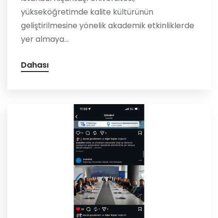
yükseköğretimde kalite kültürünün
geliştirilmesine yönelik akademik etkinliklerde
yer almaya...
Dahası