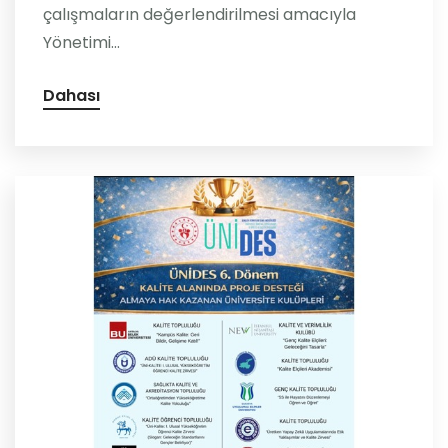
çalışmaların değerlendirilmesi amacıyla
Yönetimi...
Dahası