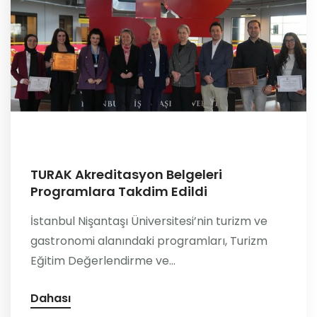
TURAK Akreditasyon Belgeleri
Programlara Takdim Edildi
İstanbul Nişantaşı Üniversitesi’nin turizm ve
gastronomi alanındaki programları, Turizm
Eğitim Değerlendirme ve...
Dahası