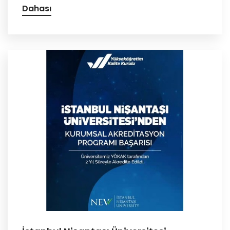
Dahası