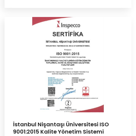
İstanbul Nişantaşı Üniversitesi ISO
9001:2015 Kalite Yönetim Sistemi