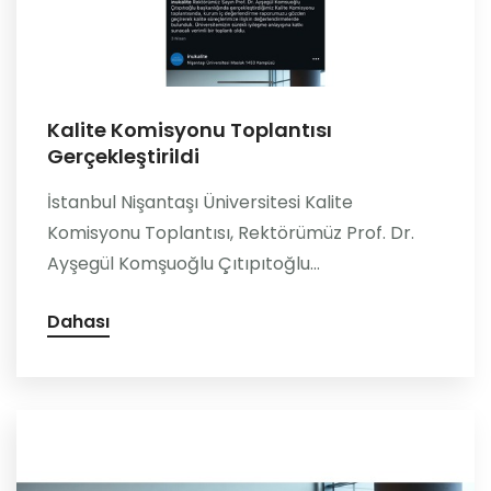
Kalite Komisyonu Toplantısı
Gerçekleştirildi
İstanbul Nişantaşı Üniversitesi Kalite
Komisyonu Toplantısı, Rektörümüz Prof. Dr.
Ayşegül Komşuoğlu Çıtıpıtoğlu...
Dahası