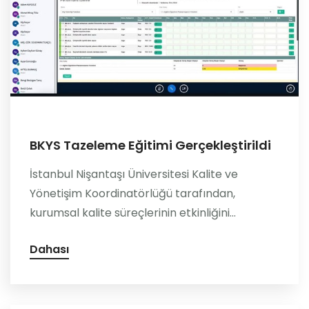
BKYS Tazeleme Eğitimi Gerçekleştirildi
İstanbul Nişantaşı Üniversitesi Kalite ve
Yönetişim Koordinatörlüğü tarafından,
kurumsal kalite süreçlerinin etkinliğini...
Dahası