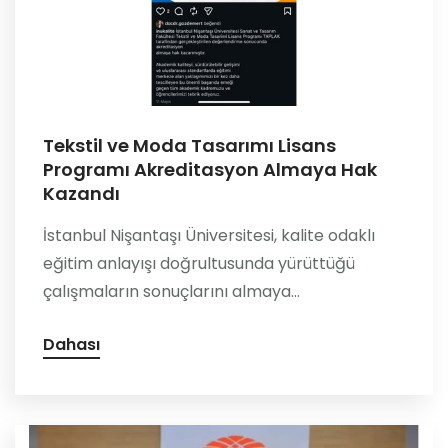
Tekstil ve Moda Tasarımı Lisans
Programı Akreditasyon Almaya Hak
Kazandı
İstanbul Nişantaşı Üniversitesi, kalite odaklı
eğitim anlayışı doğrultusunda yürüttüğü
çalışmaların sonuçlarını almaya...
Dahası