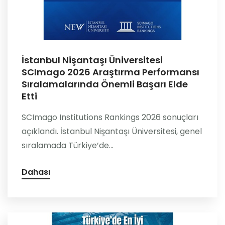
İstanbul Nişantaşı Üniversitesi
SCImago 2026 Araştırma Performansı
Sıralamalarında Önemli Başarı Elde
Etti
SCImago Institutions Rankings 2026 sonuçları
açıklandı. İstanbul Nişantaşı Üniversitesi, genel
sıralamada Türkiye’de...
Dahası