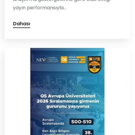
yayın performansıyla...
Dahası