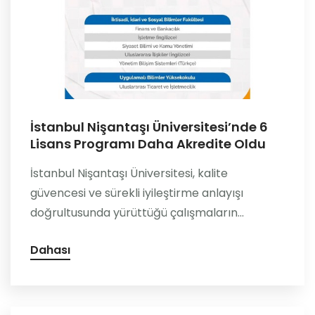
İstanbul Nişantaşı Üniversitesi’nde 6
Lisans Programı Daha Akredite Oldu
İstanbul Nişantaşı Üniversitesi, kalite
güvencesi ve sürekli iyileştirme anlayışı
doğrultusunda yürüttüğü çalışmaların...
Dahası