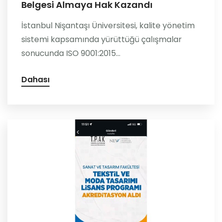
Belgesi Almaya Hak Kazandı
İstanbul Nişantaşı Üniversitesi, kalite yönetim
sistemi kapsamında yürüttüğü çalışmalar
sonucunda ISO 9001:2015...
Dahası