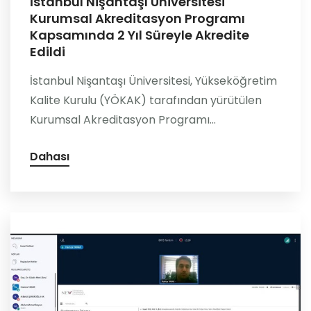
İstanbul Nişantaşı Üniversitesi
Kurumsal Akreditasyon Programı
Kapsamında 2 Yıl Süreyle Akredite
Edildi
İstanbul Nişantaşı Üniversitesi, Yükseköğretim
Kalite Kurulu (YÖKAK) tarafından yürütülen
Kurumsal Akreditasyon Programı...
Dahası