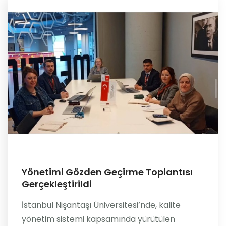
Yönetimi Gözden Geçirme Toplantısı
Gerçekleştirildi
İstanbul Nişantaşı Üniversitesi’nde, kalite
yönetim sistemi kapsamında yürütülen