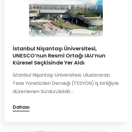
İstanbul Nişantaşı Üniversitesi,
UNESCO’nun Resmî Ortağı IAU’nun
Küresel Seçkisinde Yer Aldı
İstanbul Nişantaşı Üniversitesi, Uluslararası
Tesis Yöneticileri Derneği (TESYÖN) iş birliğiyle
düzenlenen Sürdürülebilir...
Dahası