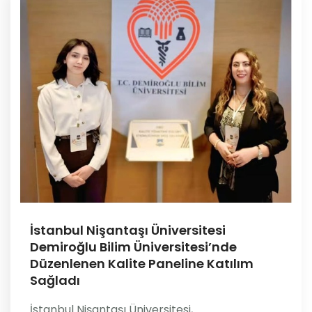
İstanbul Nişantaşı Üniversitesi
Demiroğlu Bilim Üniversitesi’nde
Düzenlenen Kalite Paneline Katılım
Sağladı
İstanbul Nişantaşı Üniversitesi,