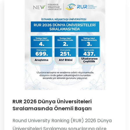
RUR 2026 Dünya Üniversiteleri
Sıralamasında Önemli Başarı
Round University Ranking (RUR) 2026 Dünya
Üniversiteleri Sıralaması sonuçlarına göre