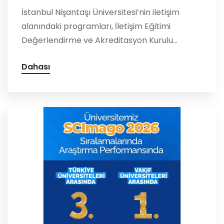
İstanbul Nişantaşı Üniversitesi’nin iletişim
alanındaki programları, İletişim Eğitimi
Değerlendirme ve Akreditasyon Kurulu...
Dahası