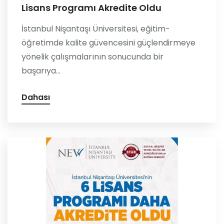
Lisans Programı Akredite Oldu
İstanbul Nişantaşı Üniversitesi, eğitim-
öğretimde kalite güvencesini güçlendirmeye
yönelik çalışmalarının sonucunda bir
başarıya...
Dahası