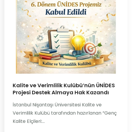
Kalite ve Verimlilik Kulübü’nün ÜNİDES
Projesi Destek Almaya Hak Kazandı
İstanbul Nişantaşı Üniversitesi Kalite ve
Verimlilik Kulübü tarafından hazırlanan “Genç
Kalite Elçileri:...