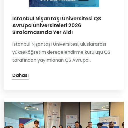
İstanbul Nişantaşı Üniversitesi QS
Avrupa Üniversiteleri 2026
Sıralamasında Yer Aldı
İstanbul Nişantaşı Üniversitesi, uluslararası
yükseköğretim derecelendirme kuruluşu QS
tarafından yayımlanan QS Avrupa...
Dahası