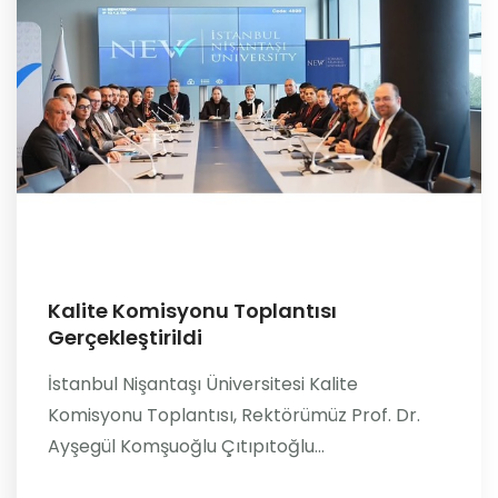
Kalite Komisyonu Toplantısı
Gerçekleştirildi
İstanbul Nişantaşı Üniversitesi Kalite
Komisyonu Toplantısı, Rektörümüz Prof. Dr.
Ayşegül Komşuoğlu Çıtıpıtoğlu...