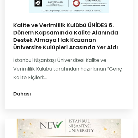
Kalite ve Verimlilik Kulübü ÜNİDES 6.
Dönem Kapsamında Kalite Alanında
Destek Almaya Hak Kazanan
Üniversite Kulüpleri Arasında Yer Aldı
İstanbul Nişantaşı Üniversitesi Kalite ve
Verimlilik Kulübü tarafından hazırlanan “Genç
Kalite Elçileri:...
Dahası