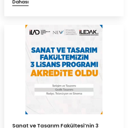
Dahası
Sanat ve Tasarım Fakültesi’nin 3