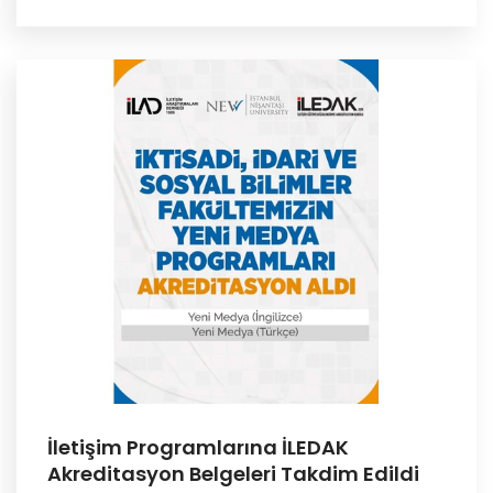
İletişim Programlarına İLEDAK
Akreditasyon Belgeleri Takdim Edildi